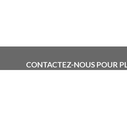
CONTACTEZ-NOUS POUR PL