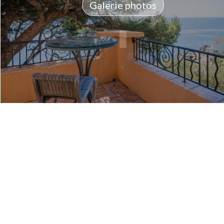
Galerie photos