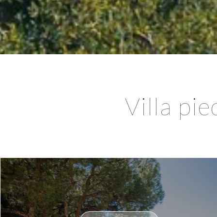
Villa pie